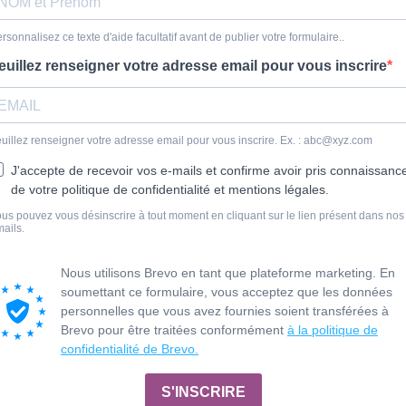
rsonnalisez ce texte d'aide facultatif avant de publier votre formulaire..
euillez renseigner votre adresse email pour vous inscrire
uillez renseigner votre adresse email pour vous inscrire. Ex. :
abc@xyz.com
J'accepte de recevoir vos e-mails et confirme avoir pris connaissanc
de votre politique de confidentialité et mentions légales.
us pouvez vous désinscrire à tout moment en cliquant sur le lien présent dans nos
ails.
Nous utilisons Brevo en tant que plateforme marketing. En
soumettant ce formulaire, vous acceptez que les données
personnelles que vous avez fournies soient transférées à
Brevo pour être traitées conformément
à la politique de
confidentialité de Brevo.
S'INSCRIRE