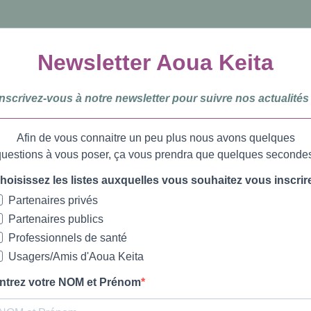
Newsletter Aoua Keita
Inscrivez-vous à notre newsletter pour suivre nos actualités 
Afin de vous connaitre un peu plus nous avons quelques
uestions à vous poser, ça vous prendra que quelques seconde
hoisissez les listes auxquelles vous souhaitez vous inscrir
Partenaires privés
Partenaires publics
Professionnels de santé
Usagers/Amis d'Aoua Keita
ntrez votre NOM et Prénom